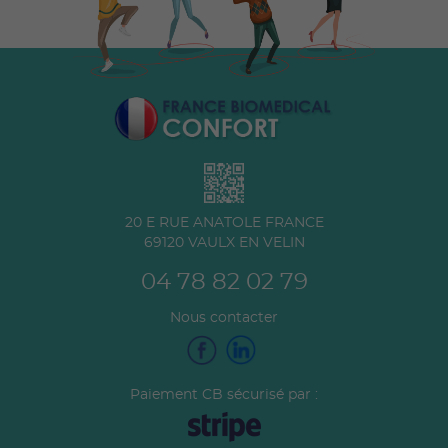
20 E RUE ANATOLE FRANCE
69120
VAULX EN VELIN
04 78 82 02 79
Nous contacter
Paiement CB sécurisé par :