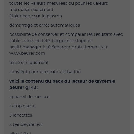
toutes les valeurs mesurées ou pour les valeurs
marquées seulement
étalonnage sur le plasma
démarrage et arrêt automatiques
possibilité de conserver et comparer les résultats avec
câble usb et en téléchargeant le logiciel
healthmanager à télécharger gratuitement sur
www.beurer.com
testé cliniquement
convient pour une auto-utilisation
voici le contenu du pack du lecteur de glycémie
beurer gl 43
:
appareil de mesure
autopiqueur
5 lancettes
5 bandes de test
piles / étui