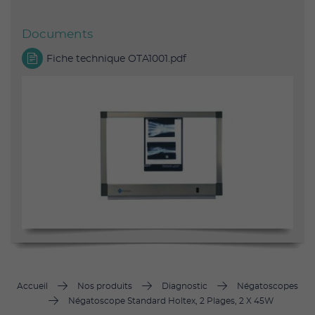
Documents
Fiche technique OTA1001.pdf
Accueil
Nos produits
Diagnostic
Négatoscopes
Négatoscope Standard Holtex, 2 Plages, 2 X 45W