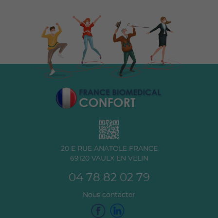
20 E RUE ANATOLE FRANCE
69120
VAULX EN VELIN
04 78 82 02 79
Nous contacter