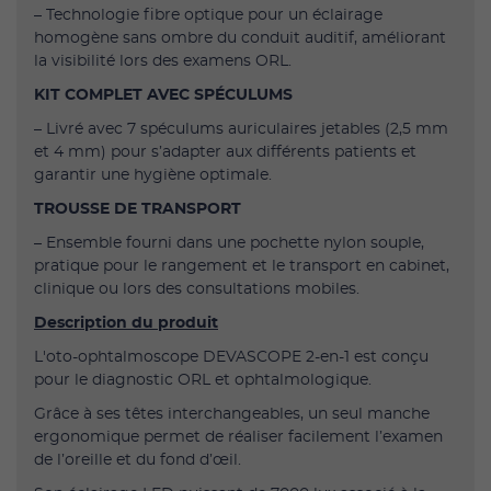
– Technologie fibre optique pour un éclairage
homogène sans ombre du conduit auditif, améliorant
la visibilité lors des examens ORL.
KIT COMPLET AVEC SPÉCULUMS
– Livré avec 7 spéculums auriculaires jetables (2,5 mm
et 4 mm) pour s’adapter aux différents patients et
garantir une hygiène optimale.
TROUSSE DE TRANSPORT
– Ensemble fourni dans une pochette nylon souple,
pratique pour le rangement et le transport en cabinet,
clinique ou lors des consultations mobiles.
Description du produit
L'oto-ophtalmoscope DEVASCOPE 2-en-1 est conçu
pour le diagnostic ORL et ophtalmologique.
Grâce à ses têtes interchangeables, un seul manche
ergonomique permet de réaliser facilement l’examen
de l’oreille et du fond d’œil.