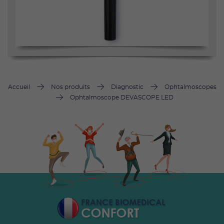
Accueil
Nos produits
Diagnostic
Ophtalmoscopes
Ophtalmoscope DEVASCOPE LED