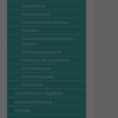
Débitmètres
Thermomètres
Consommables Médicaux
Dopplers
Glucomètres et Contrôle du
Diabète
Electrocardiographes
Moniteurs de surveillance
Dermatoscopes
Ophtalmoscopes
Ethylotests
Désinfection -Hygiène
Dispositif Médical
Famille