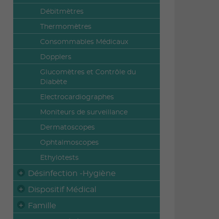
Débitmètres
Thermomètres
Consommables Médicaux
Dopplers
Glucomètres et Contrôle du
Diabète
Electrocardiographes
Moniteurs de surveillance
Dermatoscopes
Ophtalmoscopes
Ethylotests
Désinfection -Hygiène
Dispositif Médical
Famille