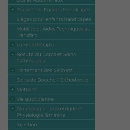
Dos et Abdominaux
Poussettes Enfants Handicapés
Sièges pour enfants handicapés
Mobilité et Aides Techniques au
Transfert
Luminothérapie
Beauté du Corps et Soins
Esthétiques
Traitement des déchets
Soins de Bouche / Orthodontie
Motricité
Vie quotidienne
Gynécologie - obstétrique et
Physiologie féminine
Injection