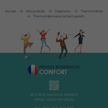
Accueil
Nos produits
Diagnostic
Thermomètres
Thermomètre sans contact parlant
20 E RUE ANATOLE FRANCE
69120
VAULX EN VELIN