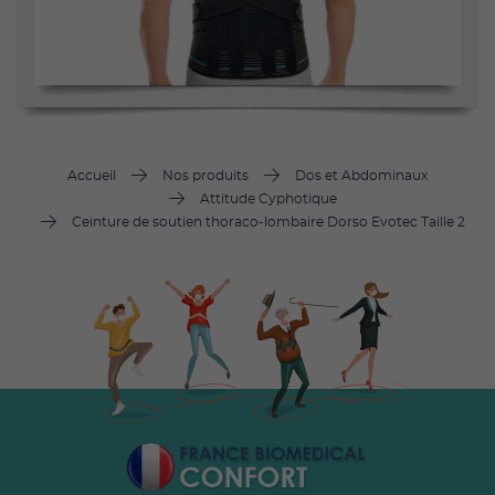
Accueil
Nos produits
Dos et Abdominaux
Attitude Cyphotique
Ceinture de soutien thoraco-lombaire Dorso Evotec Taille 2