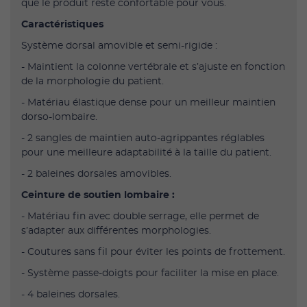
que le produit reste confortable pour vous.
Caractéristiques
Système dorsal amovible et semi-rigide :
- Maintient la colonne vertébrale et s’ajuste en fonction
de la morphologie du patient.
- Matériau élastique dense pour un meilleur maintien
dorso-lombaire.
- 2 sangles de maintien auto-agrippantes réglables
pour une meilleure adaptabilité à la taille du patient.
- 2 baleines dorsales amovibles.
Ceinture de soutien lombaire :
- Matériau fin avec double serrage, elle permet de
s’adapter aux différentes morphologies.
- Coutures sans fil pour éviter les points de frottement.
- Système passe-doigts pour faciliter la mise en place.
- 4 baleines dorsales.