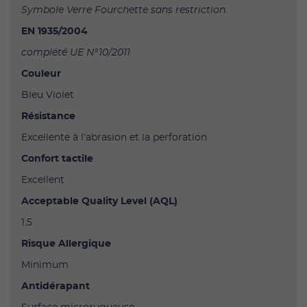
Symbole Verre Fourchette sans restriction.
EN 1935/2004
complété UE N°10/2011
Couleur
Bleu Violet
Résistance
Excellente à l’abrasion et la perforation
Confort tactile
Excellent
Acceptable Quality Level (AQL)
1.5
Risque Allergique
Minimum
Antidérapant