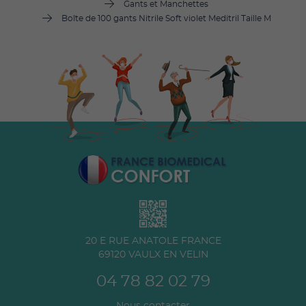
Gants et Manchettes
Boîte de 100 gants Nitrile Soft violet Meditril Taille M
20 E RUE ANATOLE FRANCE
69120
VAULX EN VELIN
04 78 82 02 79
Nous contacter