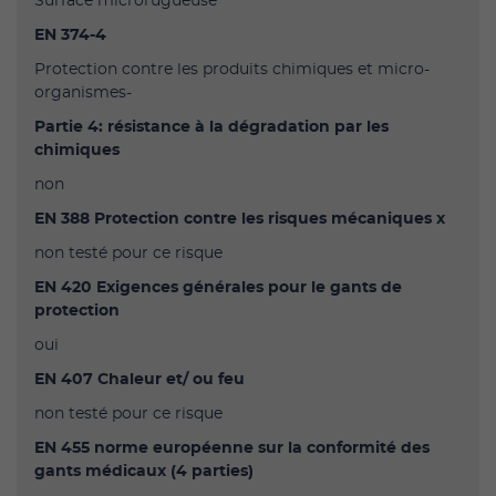
Surface microrugueuse
EN 374-4
Protection contre les produits chimiques et micro-
organismes-
Partie 4: résistance à la dégradation par les
chimiques
non
EN 388 Protection contre les risques mécaniques
x
non testé pour ce risque
EN 420 Exigences générales pour le gants de
protection
oui
EN 407 Chaleur et/ ou feu
non testé pour ce risque
EN 455 norme européenne sur la conformité des
gants
médicaux (4 parties)