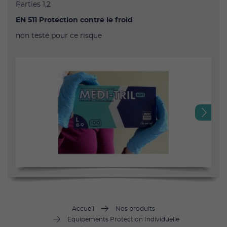
Parties 1,2
EN 511 Protection contre le froid
non testé pour ce risque
Next
Accueil
Nos produits
Equipements Protection Individuelle