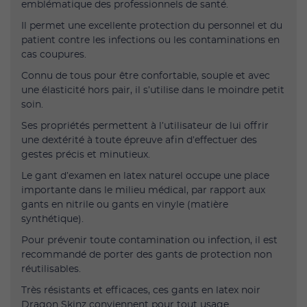
emblématique des professionnels de santé.
Il permet une excellente protection du personnel et du
patient contre les infections ou les contaminations en
cas coupures.
Connu de tous pour être confortable, souple et avec
une élasticité hors pair, il s’utilise dans le moindre petit
soin.
Ses propriétés permettent à l’utilisateur de lui offrir
une dextérité à toute épreuve afin d’effectuer des
gestes précis et minutieux.
Le gant d’examen en latex naturel occupe une place
importante dans le milieu médical, par rapport aux
gants en nitrile ou gants en vinyle (matière
synthétique).
Pour prévenir toute contamination ou infection, il est
recommandé de porter des gants de protection non
réutilisables.
Très résistants et efficaces, ces gants en latex noir
Dragon Skinz conviennent pour tout usage.