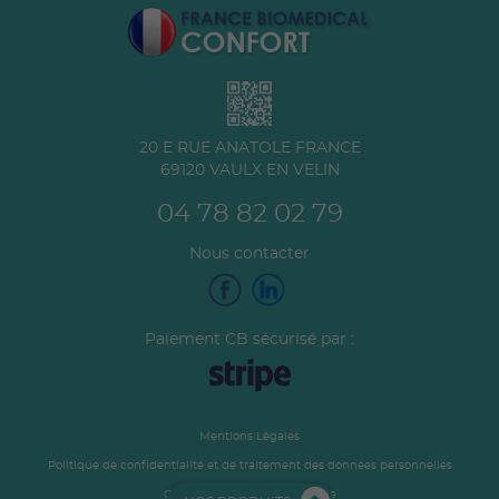
20 E RUE ANATOLE FRANCE
69120
VAULX EN VELIN
04 78 82 02 79
Nous contacter
Paiement CB sécurisé par :
Mentions Légales
Politique de confidentialité et de traitement des données personnelles
Conditions générales de vente