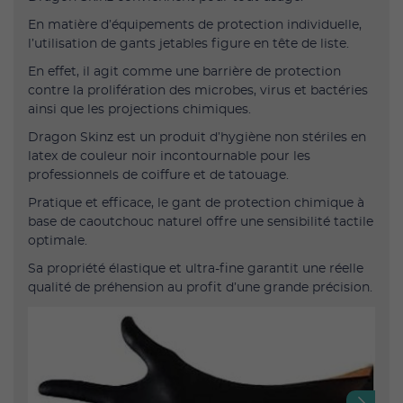
En matière d’équipements de protection individuelle,
l’utilisation de gants jetables figure en tête de liste.
En effet, il agit comme une barrière de protection
contre la prolifération des microbes, virus et bactéries
ainsi que les projections chimiques.
Dragon Skinz est un produit d’hygiène non stériles en
latex de couleur noir incontournable pour les
professionnels de coiffure et de tatouage.
Pratique et efficace, le gant de protection chimique à
base de caoutchouc naturel offre une sensibilité tactile
optimale.
Sa propriété élastique et ultra-fine garantit une réelle
qualité de préhension au profit d’une grande précision.