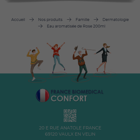
Accueil
Nos produits
Famille
Dermatologie
Eau aromatisée de Rose 200ml
20 E RUE ANATOLE FRANCE
69120
VAULX EN VELIN