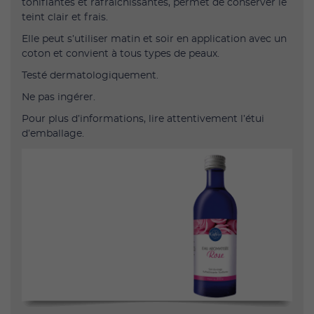
tonifiantes et rafraîchissantes, permet de conserver le
teint clair et frais.
Elle peut s’utiliser matin et soir en application avec un
coton et convient à tous types de peaux.
Testé dermatologiquement.
Ne pas ingérer.
Pour plus d’informations, lire attentivement l’étui
d’emballage.