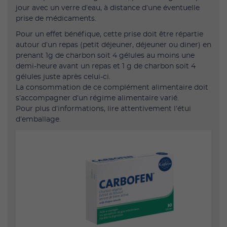
jour avec un verre d’eau, à distance d’une éventuelle
prise de médicaments.
Pour un effet bénéfique, cette prise doit être répartie
autour d’un repas (petit déjeuner, déjeuner ou diner) en
prenant 1g de charbon soit 4 gélules au moins une
demi-heure avant un repas et 1 g de charbon soit 4
gélules juste après celui-ci.
La consommation de ce complément alimentaire doit
s’accompagner d’un régime alimentaire varié.
Pour plus d’informations, lire attentivement l’étui
d’emballage.