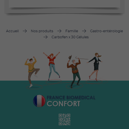
Accueil
Nos produits
Famille
Gastro-entérologie
Carbofen x 30 Gélules