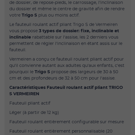
de dossier, de repose-pieds, le carrossage, l'inclinaison
du dossier et même le centre de gravité afin de rendre
votre
Trigo S
plus ou moins actif.
Le fauteuil roulant actif pliant Trigo S de Vermeiren
vous propose
3 types de dossier: fixe, inclinable et
inclinable
rabattable sur l'assise, les 2 derniers vous
permettent de régler l'inclinaison en étant assis sur le
fauteuil.
Vermeiren a conçu ce fauteuil roulant pliant actif pour
qu'il convienne autant aux adultes qu'aux enfants, c'est
pourquoi le
Trigo S
propose des largeurs de 30 à 50
cm et des profondeurs de 32 à 50 cm pour l'assise.
Caractéristiques Fauteuil roulant actif pliant TRIGO
S VERMEIREN
Fauteuil pliant actif
Léger (à partir de 12 kg)
Fauteuil roulant entièrement configurable sur mesure
Fauteuil roulant entièrement personnalisable (20