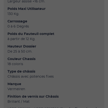
Largeur assise +16 cm.
Poids Maxi Utilisateur
130 Kg.
Carrossage
0 à 6 Degrés
Poids du Fauteuil complet
à partir de 12 Kg.
Hauteur Dossier
De 25 à 50 cm.
Couleur Chassis
18 coloris
Type de châssis
Châssis avec potences fixes
Marque
Vermeiren
Finition de vernis sur Châssis
Brillant / Mat