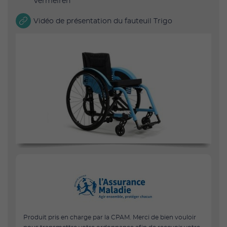
Vermeiren
Vidéo de présentation du fauteuil Trigo
Produit pris en charge par la CPAM. Merci de bien vouloir