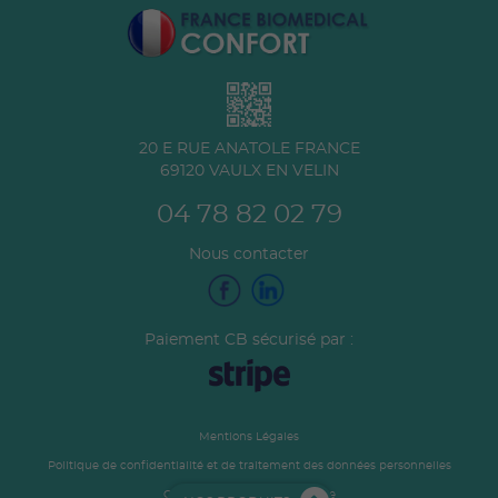
20 E RUE ANATOLE FRANCE
69120
VAULX EN VELIN
04 78 82 02 79
Nous contacter
Paiement CB sécurisé par :
Mentions Légales
Politique de confidentialité et de traitement des données personnelles
Conditions générales de vente