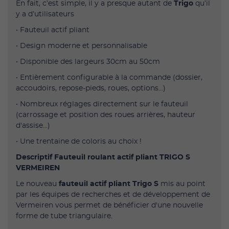
En fait, c’est simple, il y a presque autant de
Trigo
qu’il
y a d’utilisateurs
• Fauteuil actif pliant
• Design moderne et personnalisable
• Disponible des largeurs 30cm au 50cm
• Entièrement configurable à la commande (dossier,
accoudoirs, repose-pieds, roues, options...)
• Nombreux réglages directement sur le fauteuil
(carrossage et position des roues arrières, hauteur
d'assise...)
• Une trentaine de coloris au choix !
Descriptif Fauteuil roulant actif pliant TRIGO S
VERMEIREN
Le nouveau
fauteuil actif pliant Trigo S
mis au point
par les équipes de recherches et de développement de
Vermeiren vous permet de bénéficier d'une nouvelle
forme de tube triangulaire.