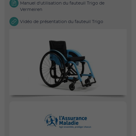
Manuel d'utilisation du fauteuil Trigo de
Vermeiren
Vidéo de présentation du fauteuil Trigo