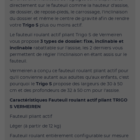
directement sur le fauteuil comme la hauteur d'assise,
de dossier, de repose-pieds, le carrossage, l'inclinaison
du dossier et même le centre de gravité afin de rendre
votre
Trigo S
plus ou moins actif.
Le fauteuil roulant actif pliant Trigo S de Vermeiren
vous propose
3 types de dossier: fixe, inclinable et
inclinable
rabattable sur l'assise, les 2 derniers vous
permettent de régler l'inclinaison en étant assis sur le
fauteuil.
Vermeiren a conçu ce fauteuil roulant pliant actif pour
qu'il convienne autant aux adultes qu'aux enfants, c'est
pourquoi le
Trigo S
propose des largeurs de 30 à 50
cm et des profondeurs de 32 à 50 cm pour l'assise.
Caractéristiques Fauteuil roulant actif pliant TRIGO
S VERMEIREN
Fauteuil pliant actif
Léger (à partir de 12 kg)
Fauteuil roulant entièrement configurable sur mesure