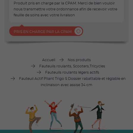
Produit pris en charge par la CPAM. Merci de bien vouloir
nous transmettre votre ordonnance afin de recevoir votre
feuille de soins avec votre livraison
PRIS EN CHARGE PAR LA CPAM
Accueil
Nos produits
Fauteuils roulants, Scooters,Tricycles
Fauteuils roulants légers actifs
Fauteuil Actif Pliant Trigo S Dossier rabattable et réglable en
inclinaison avec assise 34 cm