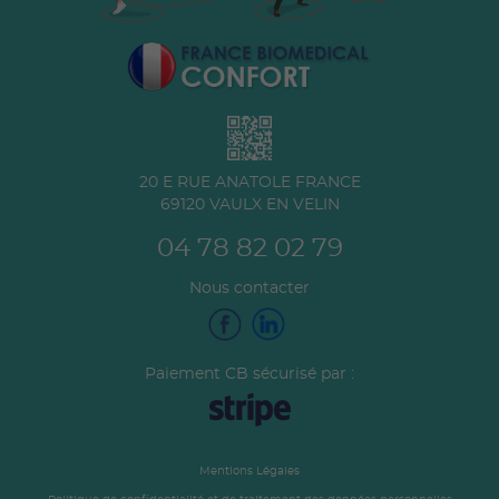
20 E RUE ANATOLE FRANCE
69120
VAULX EN VELIN
04 78 82 02 79
Nous contacter
Paiement CB sécurisé par :
Mentions Légales