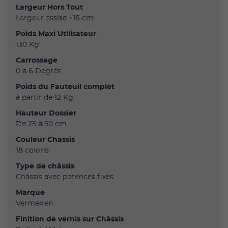
Largeur Hors Tout
Largeur assise +16 cm.
Poids Maxi Utilisateur
130 Kg.
Carrossage
0 à 6 Degrés
Poids du Fauteuil complet
à partir de 12 Kg.
Hauteur Dossier
De 25 à 50 cm.
Couleur Chassis
18 coloris
Type de châssis
Châssis avec potences fixes
Marque
Vermeiren
Finition de vernis sur Châssis