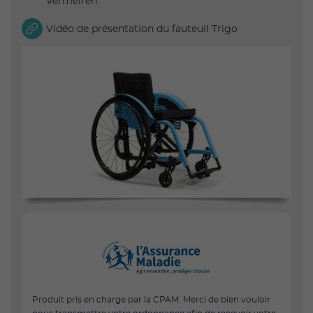
Vermeiren
Vidéo de présentation du fauteuil Trigo
Produit pris en charge par la CPAM. Merci de bien vouloir