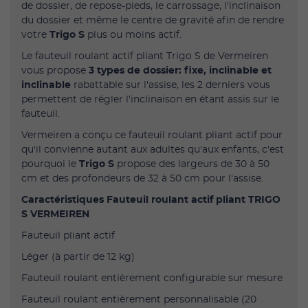
de dossier, de repose-pieds, le carrossage, l'inclinaison
du dossier et même le centre de gravité afin de rendre
votre
Trigo S
plus ou moins actif.
Le fauteuil roulant actif pliant Trigo S de Vermeiren
vous propose
3 types de dossier: fixe, inclinable et
inclinable
rabattable sur l'assise, les 2 derniers vous
permettent de régler l'inclinaison en étant assis sur le
fauteuil.
Vermeiren a conçu ce fauteuil roulant pliant actif pour
qu'il convienne autant aux adultes qu'aux enfants, c'est
pourquoi le
Trigo S
propose des largeurs de 30 à 50
cm et des profondeurs de 32 à 50 cm pour l'assise.
Caractéristiques Fauteuil roulant actif pliant TRIGO
S VERMEIREN
Fauteuil pliant actif
Léger (à partir de 12 kg)
Fauteuil roulant entièrement configurable sur mesure
Fauteuil roulant entièrement personnalisable (20