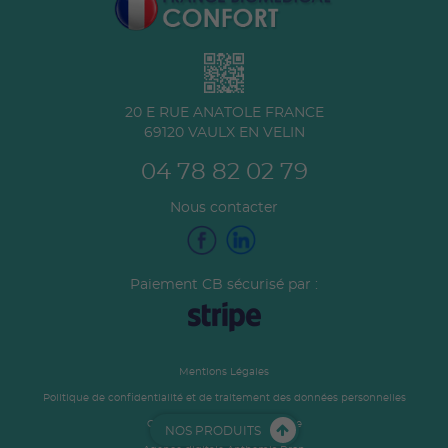
20 E RUE ANATOLE FRANCE
69120
VAULX EN VELIN
04 78 82 02 79
Nous contacter
Paiement CB sécurisé par :
Mentions Légales
Politique de confidentialité et de traitement des données personnelles
Conditions générales de vente
NOS PRODUITS