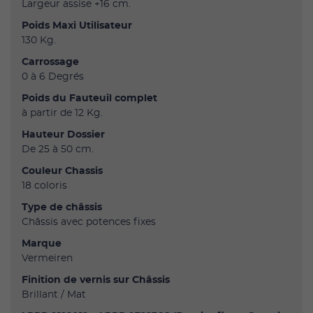
Largeur assise +16 cm.
Poids Maxi Utilisateur
130 Kg.
Carrossage
0 à 6 Degrés
Poids du Fauteuil complet
à partir de 12 Kg.
Hauteur Dossier
De 25 à 50 cm.
Couleur Chassis
18 coloris
Type de châssis
Châssis avec potences fixes
Marque
Vermeiren
Finition de vernis sur Châssis
Brillant / Mat