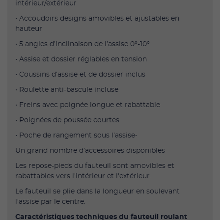
intérieur/extérieur
• Accoudoirs designs amovibles et ajustables en
hauteur
• 5 angles d’inclinaison de l’assise 0°-10°
• Assise et dossier réglables en tension
• Coussins d’assise et de dossier inclus
• Roulette anti-bascule incluse
• Freins avec poignée longue et rabattable
• Poignées de poussée courtes
• Poche de rangement sous l’assise•
Un grand nombre d’accessoires disponibles
Les repose-pieds du fauteuil sont amovibles et
rabattables vers l'intérieur et l'extérieur.
Le fauteuil se plie dans la longueur en soulevant
l'assise par le centre.
Caractéristiques techniques du fauteuil roulant