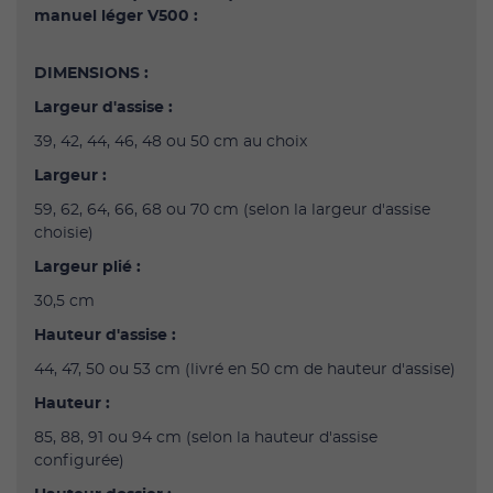
manuel léger V500 :
DIMENSIONS :
Largeur d'assise :
39, 42, 44, 46, 48 ou 50 cm au choix
Largeur :
59, 62, 64, 66, 68 ou 70 cm (selon la largeur d'assise
choisie)
Largeur plié :
30,5 cm
Hauteur d'assise :
44, 47, 50 ou 53 cm (livré en 50 cm de hauteur d'assise)
Hauteur :
85, 88, 91 ou 94 cm (selon la hauteur d'assise
configurée)