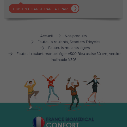
PRIS EN CHARGE PAR LA CPAM
Accueil
Nos produits
Fauteuils roulants, Scooters,Tricycles
Fauteuils roulants légers
Fauteuil roulant manuel léger V500 Bleu assise 50 cm, version
inclinable à 30°