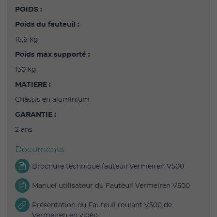
POIDS :
Poids du fauteuil :
16,6 kg
Poids max supporté :
130 kg
MATIERE :
Châssis en aluminium
GARANTIE :
2 ans
Documents
Brochure technique fauteuil Vermeiren V500
Manuel utilisateur du Fauteuil Vermeiren V500
Présentation du Fauteuil roulant V500 de
Vermeiren en vidéo