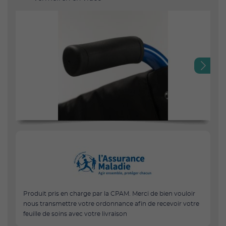
Next
Produit pris en charge par la CPAM. Merci de bien vouloir
nous transmettre votre ordonnance afin de recevoir votre
feuille de soins avec votre livraison