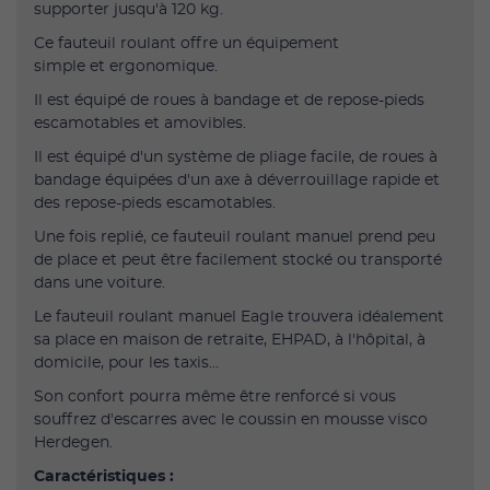
supporter jusqu'à 120 kg.
Ce fauteuil roulant offre un équipement
simple et ergonomique.
Il est équipé de roues à bandage et de repose-pieds
escamotables et amovibles.
Il est équipé d'un système de pliage facile, de roues à
bandage équipées d'un axe à déverrouillage rapide et
des repose-pieds escamotables.
Une fois replié, ce fauteuil roulant manuel prend peu
de place et peut être facilement stocké ou transporté
dans une voiture.
Le fauteuil roulant manuel Eagle trouvera idéalement
sa place en maison de retraite, EHPAD, à l'hôpital, à
domicile, pour les taxis...
Son confort pourra même être renforcé si vous
souffrez d'escarres avec le coussin en mousse visco
Herdegen.
Caractéristiques :