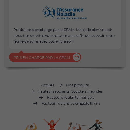
Produit pris en charge par la CPAM. Merci de bien vouloir
nous transmettre votre ordonnance afin de recevoir votre
feuille de soins avec votre livraison
PRIS EN CHARGE PAR LA CPAM
Accueil
Nos produits
Fauteuils roulants, Scooters,Tricycles
Fauteuils roulants manuels
Fauteuil roulant acier Eagle 51 cm