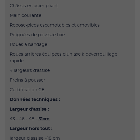
Châssis en acier pliant
Main courante
Repose-pieds escamotables et amovibles
Poignées de poussée fixe
Roues à bandage
Roues arrières équipées d'un axe à déverrouillage
rapide
4 largeurs d'assise
Freins à pousser
Certification CE
Données techniques :
Largeur d'assise :
43 - 46 - 48 -
51cm
Largeur hors tout :
largeur d'assise +18 cm