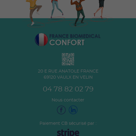
20 E RUE ANATOLE FRANCE
69120
VAULX EN VELIN
04 78 82 02 79
Nous contacter
Paiement CB sécurisé par :