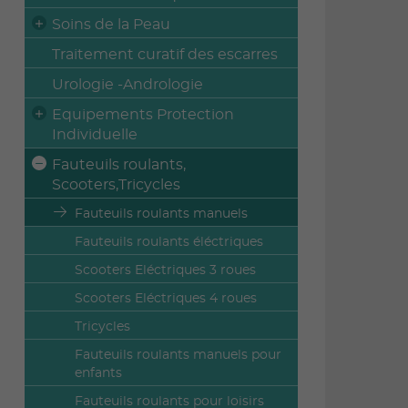
Soins de la Peau
Traitement curatif des escarres
Urologie -Andrologie
Equipements Protection
Individuelle
Fauteuils roulants,
Scooters,Tricycles
Fauteuils roulants manuels
Fauteuils roulants éléctriques
Scooters Eléctriques 3 roues
Scooters Eléctriques 4 roues
Tricycles
Fauteuils roulants manuels pour
enfants
Fauteuils roulants pour loisirs