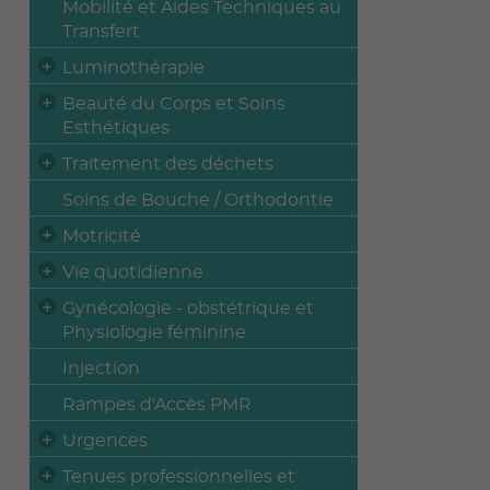
Mobilité et Aides Techniques au
Transfert
Luminothérapie
Beauté du Corps et Soins
Esthétiques
Traitement des déchets
Soins de Bouche / Orthodontie
Motricité
Vie quotidienne
Gynécologie - obstétrique et
Physiologie féminine
Injection
Rampes d'Accès PMR
Urgences
Tenues professionnelles et