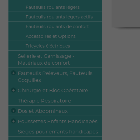
Fauteuils roulants légers
Fauteuils roulants légers actifs
Fauteuils roulants de confort
Accessoires et Options
Tricycles éléctriques
Sellerie et Garnissage -
Matériaux de confort
Fauteuils Releveurs, Fauteuils
Coquilles
Chirurgie et Bloc Opératoire
Thérapie Respiratoire
Dos et Abdominaux
Poussettes Enfants Handicapés
Sièges pour enfants handicapés