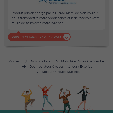
Produit pris en charge par la CPAM. Merci de bien vouloir
nous transmettre votre ordonnance afin de recevoir votre
feuille de soins avec votre livraison
PRIS EN CHARGE PAR LA CPAM
Accueil
Nos produits
Mobilité et Aides à la Marche
Déambulateur 4 roues Intérieur / Extérieur
Rollator 4 roues R08 Bleu