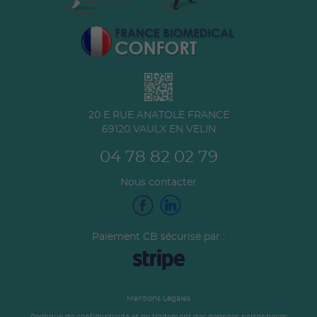
20 E RUE ANATOLE FRANCE
69120
VAULX EN VELIN
04 78 82 02 79
Nous contacter
Paiement CB sécurisé par :
Mentions Légales
Politique de confidentialité et de traitement des données personnelles