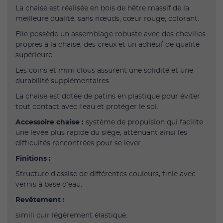
La chaise est réalisée en bois de hêtre massif de la
meilleure qualité, sans nœuds, cœur rouge, colorant.
Elle possède un assemblage robuste avec des chevilles
propres à la chaise, des creux et un adhésif de qualité
supérieure.
Les coins et mini-clous assurent une solidité et une
durabilité supplémentaires.
La chaise est dotée de patins en plastique pour éviter
tout contact avec l'eau et protéger le sol.
Accessoire chaise :
système de propulsion qui facilite
une levée plus rapide du siège, atténuant ainsi les
difficultés rencontrées pour se lever.
Finitions :
Structure d'assise de différentes couleurs, finie avec
vernis à base d’eau.
Revêtement :
simili cuir légèrement élastique.