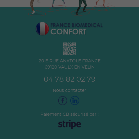
20 E RUE ANATOLE FRANCE
69120
VAULX EN VELIN
04 78 82 02 79
Nous contacter
Paiement CB sécurisé par :