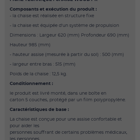
Composants et exécution du produit :
- la chaise est réalisée en structure fixe
- la chaise est équipée d'un système de propulsion
Dimensions : Largeur 620 (mm) Profondeur 690 (mm)
Hauteur 985 (mm)
- hauteur assise (mesurée à partir du sol) : 500 (mm)
- largeur entre bras : 515 (mm)
Poids de la chaise : 12,5 kg.
Conditionnement :
le produit est livré monté, dans une boîte en
carton 5 couches, protégé par un film polypropylène.
Caractéristiques de base :
La chaise est conçue pour une assise confortable et
pour aider les
personnes souffrant de certains problèmes médicaux,
les personnes