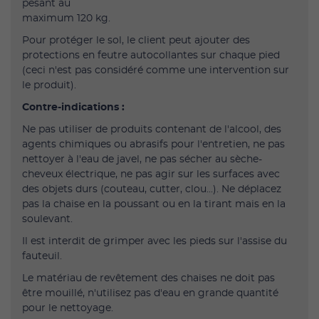
pesant au
maximum 120 kg.
Pour protéger le sol, le client peut ajouter des
protections en feutre autocollantes sur chaque pied
(ceci n'est pas considéré comme une intervention sur
le produit).
Contre-indications :
Ne pas utiliser de produits contenant de l'alcool, des
agents chimiques ou abrasifs pour l'entretien, ne pas
nettoyer à l'eau de javel, ne pas sécher au sèche-
cheveux électrique, ne pas agir sur les surfaces avec
des objets durs (couteau, cutter, clou...). Ne déplacez
pas la chaise en la poussant ou en la tirant mais en la
soulevant.
Il est interdit de grimper avec les pieds sur l'assise du
fauteuil.
Le matériau de revêtement des chaises ne doit pas
être mouillé, n'utilisez pas d'eau en grande quantité
pour le nettoyage.