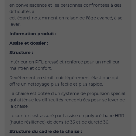
en convalescence et les personnes confrontées à des
difficultés à
cet égard, notamment en raison de l'âge avancé, à se
lever.
Information produit :
Assise et dossier :
Structure :
intérieur en PFL pressé et renforcé pour un meilleur
maintien et confort.
Revêtement en simili cuir légèrement élastique qui
offre un nettoyage plus facile et plus rapide.
La chaise est dotée d'un système de propulsion spécial
qui atténue les difficultés rencontrées pour se lever de
la chaise.
Le confort est assuré par l'assise en polyuréthane HRR
(haute résilience) de densité 35 et de dureté 36.
Structure du cadre de la chaise :