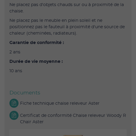
Ne placez pas d'objets chauds sur ou à proximité de la
chaise.
Ne placez pas le meuble en plein soleil et ne
positionnez pas le fauteuil à proximité d'une source de
chaleur (cheminées, radiateurs).
Garantie de conformité :
2 ans
Durée de vie moyenne :
10 ans
Documents
Fiche technique chaise releveur Aster
Certificat de conformité Chaise releveur Woody R
Chair Aster