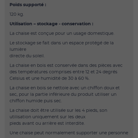
Poids supporté :
120 kg.
Utilisation – stockage - conservation :
La chaise est conçue pour un usage domestique.
Le stockage se fait dans un espace protégé de la
lumière
directe du soleil.
La chaise en bois est conservée dans des pièces avec
des températures comprises entre 12 et 24 degrés
Celsius et une humidité de 30 à 60 %.
La chaise en bois se nettoie avec un chiffon doux et
sec, pour la partie inférieure du produit utiliser un
chiffon humide puis sec.
La chaise doit être utilisée sur les 4 pieds, son
utilisation uniquement sur les deux
pieds avant ou arrière est interdite.
Une chaise peut normalement supporter une personne