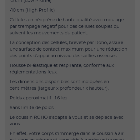
-5 cm (Low Profile)
-10 cm (High Profile)
Cellules en néoprène de haute qualité avec moulage
par trempage négatif pour des cellules souples qui
suivent les mouvements du patient.
La conception des cellules, breveté par Roho, assure
une surface de contact maximum pour une réduction
des points d'appui au niveau des saillies osseuses.
Housse bi-élastique et respirante, conforme aux
réglementations feux.
Les dimensions disponibles sont indiquées en
centimètres (largeur x profondeur x hauteur).
Poids approximatif : 1.6 kg
Sans limite de poids.
Le coussin ROHO s'adapte à vous et se déplace avec
vous.
En effet, votre corps s'immerge dans le coussin à air