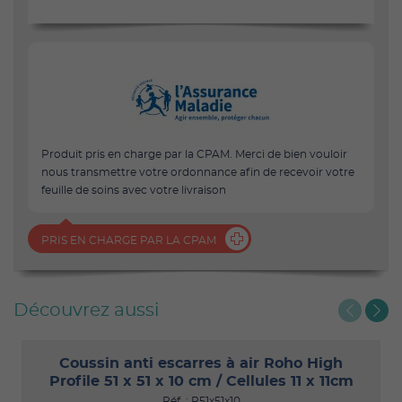
Produit pris en charge par la CPAM. Merci de bien vouloir
nous transmettre votre ordonnance afin de recevoir votre
feuille de soins avec votre livraison
PRIS EN CHARGE PAR LA CPAM
Découvrez aussi
Coussin anti escarres à air Roho High
Profile 51 x 51 x 10 cm / Cellules 11 x 11cm
Réf. : R51x51x10