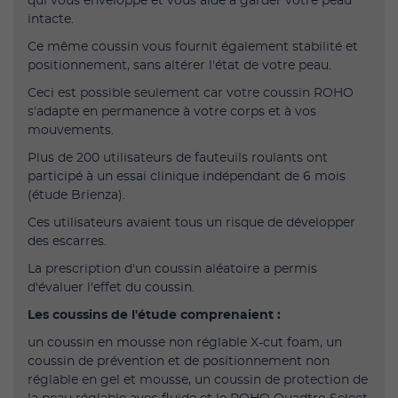
qui vous enveloppe et vous aide à garder votre peau
intacte.
Ce même coussin vous fournit également stabilité et
positionnement, sans altérer l'état de votre peau.
Ceci est possible seulement car votre coussin ROHO
s'adapte en permanence à votre corps et à vos
mouvements.
Plus de 200 utilisateurs de fauteuils roulants ont
participé à un essai clinique indépendant de 6 mois
(étude Brienza).
Ces utilisateurs avaient tous un risque de développer
des escarres.
La prescription d'un coussin aléatoire a permis
d'évaluer l'effet du coussin.
Les coussins de l'étude comprenaient :
un coussin en mousse non réglable X-cut foam, un
coussin de prévention et de positionnement non
réglable en gel et mousse, un coussin de protection de