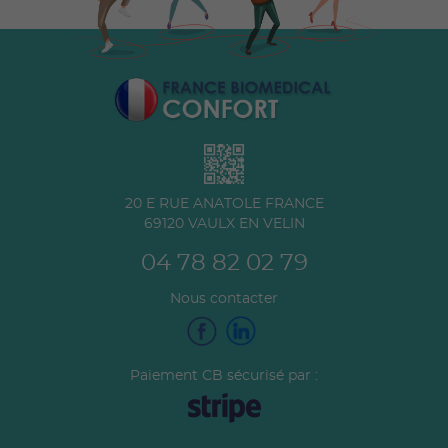
20 E RUE ANATOLE FRANCE
69120
VAULX EN VELIN
04 78 82 02 79
Nous contacter
Paiement CB sécurisé par :