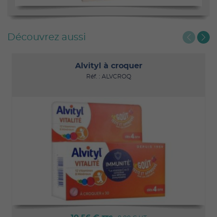
Découvrez aussi
Alvityl à croquer
Réf. : ALVCROQ