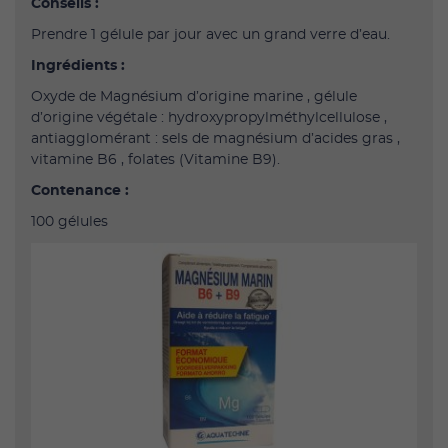
Conseils :
Prendre 1 gélule par jour avec un grand verre d’eau.
Ingrédients :
Oxyde de Magnésium d’origine marine , gélule
d’origine végétale : hydroxypropylméthylcellulose ,
antiagglomérant : sels de magnésium d’acides gras ,
vitamine B6 , folates (Vitamine B9).
Contenance :
100 gélules