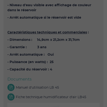
- Niveau d'eau visible avec affichage de couleur
dans le réservoir
- Arrêt automatique si le réservoir est vide
Caractéristiques techniques et commerciales
:
- Dimensions : 14,9cm x 21,2cm x 31,7cm
- Garantie : 3 ans
- Arrêt automatique : Oui
- Puissance (en watts) : 25
- Capacité du réservoir : 4
Documents
Manuel d'utilisation LB 45
Fiche technique humidificateur d'air LB45