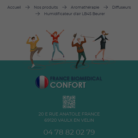
Accueil
Nos produits
Aromathérapie
Diffuseurs
Humidificateur d'air LB45 Beurer
20 E RUE ANATOLE FRANCE
69120
VAULX EN VELIN
04 78 82 02 79