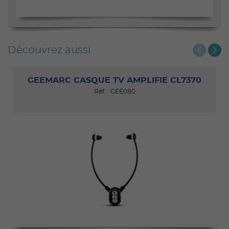
Découvrez aussi
GEEMARC CASQUE TV AMPLIFIE CL7370
Réf. : GEE080