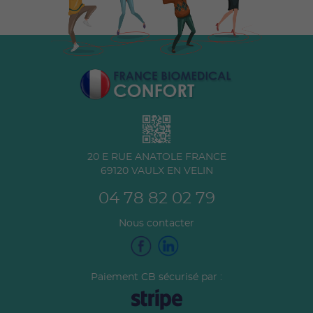
20 E RUE ANATOLE FRANCE
69120
VAULX EN VELIN
04 78 82 02 79
Nous contacter
Paiement CB sécurisé par :